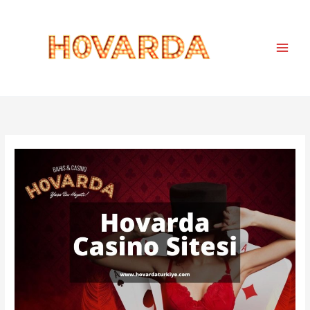
İçeriğe
atla