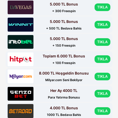
5.000 TL Bonus
TIKLA
+ 300 Freespin
5.000 TL Bonus
TIKLA
+ 500 TL Bedava Bahis
5.000 TL Bonus
TIKLA
+ 150 Freespin
Toplam 6.000 TL Bonus
TIKLA
+ 100 Freespin
8.000 TL Hoşgeldin Bonusu
TIKLA
Milyar.com Seni Bekliyor
Her Ay 4000 TL
TIKLA
Para Yatırma Bonusu
4.000 TL Bonus
TIKLA
1000 TL Bedava Bahis