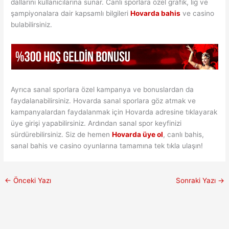
dallarını kullanıcılarına sunar. Canlı sporlara özel grafik, lig ve
şampiyonalara dair kapsamlı bilgileri
Hovarda bahis
ve casino
bulabilirsiniz.
Ayrıca sanal sporlara özel kampanya ve bonuslardan da
faydalanabilirsiniz. Hovarda sanal sporlara göz atmak ve
kampanyalardan faydalanmak için Hovarda adresine tıklayarak
üye girişi yapabilirsiniz. Ardından sanal spor keyfinizi
sürdürebilirsiniz. Siz de hemen
Hovarda üye ol
, canlı bahis,
sanal bahis ve casino oyunlarına tamamına tek tıkla ulaşın!
←
Önceki Yazı
Sonraki Yazı
→