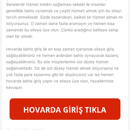
Senelerdir hizmet imkânı sağlaması sebebi ile insanlar
genellikle bahis oynamak ve çeşitli hizmeti almak için bu siteyi
tercih etmektedir. Sizde kazandıran, kaliteli bir hizmet almak mı
istiyorsunuz. O zaman daha fazla aramayın ve hemen kısa
zamanda bu siteye üye olun. Çünkü aradığınız kaliteye sahip
olan bir sitedir.
Hovarda bahis giriş ile en kısa zaman içersinde siteye giriş
sağlayabilirsiniz ve hemen ardından bahis oynayarak kazanç
sağlayabilirsiniz. Bu site müşterilerine üst düzey hizmet
sağlamaktadır. Siz de üst düzey hizmet almak istiyorsanız ve
çok fazla para kazanma gibi bir düşünceniz var ise hemen
hovarda bahis giriş yapın ve siteye üye olun, hayallerinize
kavuşun.