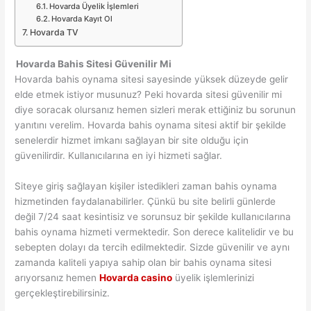
Hovarda Üyelik İşlemleri
Hovarda Kayıt Ol
Hovarda TV
Hovarda Bahis Sitesi Güvenilir Mi
Hovarda bahis oynama sitesi sayesinde yüksek düzeyde gelir
elde etmek istiyor musunuz? Peki hovarda sitesi güvenilir mi
diye soracak olursanız hemen sizleri merak ettiğiniz bu sorunun
yanıtını verelim. Hovarda bahis oynama sitesi aktif bir şekilde
senelerdir hizmet imkanı sağlayan bir site olduğu için
güvenilirdir. Kullanıcılarına en iyi hizmeti sağlar.
Siteye giriş sağlayan kişiler istedikleri zaman bahis oynama
hizmetinden faydalanabilirler. Çünkü bu site belirli günlerde
değil 7/24 saat kesintisiz ve sorunsuz bir şekilde kullanıcılarına
bahis oynama hizmeti vermektedir. Son derece kalitelidir ve bu
sebepten dolayı da tercih edilmektedir. Sizde güvenilir ve aynı
zamanda kaliteli yapıya sahip olan bir bahis oynama sitesi
arıyorsanız hemen
Hovarda casino
üyelik işlemlerinizi
gerçekleştirebilirsiniz.