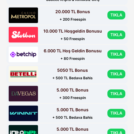
20.000 TL Bonus
TIKLA
+ 200 Freespin
10.000 TL Hoşgeldin Bonusu
TIKLA
+ 50 Freespin
6.000 TL Hoş Geldin Bonusu
TIKLA
+ 80 Freespin
5050 TL Bonus
TIKLA
+ 500 TL Bedava Bahis
5.000 TL Bonus
TIKLA
+ 300 Freespin
5.000 TL Bonus
TIKLA
+ 500 TL Bedava Bahis
5.000 TL Bonus
TIKLA