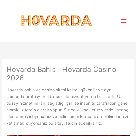
İçeriğe
atla
Hovarda Bahis | Hovarda Casino
2026
Hovarda bahis ve casino sitesi kaliteli güvenilir ve aynı
zamanda profesyonel bir şekilde hizmet veren bir sitedir. Üst
düzey hizmet imkânı sağladığı için ise insanlar tarafından genel
olarak ilk tercih olarak yapılır. Siz de yüksek düzeylerde kazanç
elde etmek istiyorsanız ve belirli bir miktarda olan birikimlerinizi
katlamak istiyorsanız bu siteyi tercih edebilirsiniz.