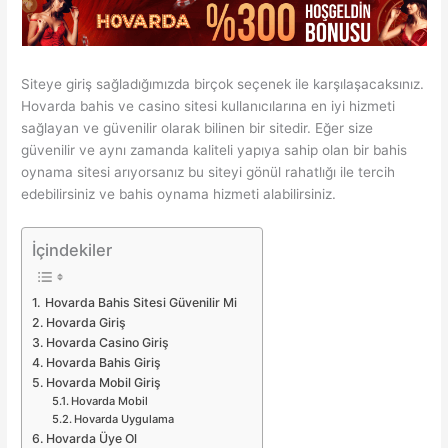
Siteye giriş sağladığımızda birçok seçenek ile karşılaşacaksınız.
Hovarda bahis ve casino sitesi kullanıcılarına en iyi hizmeti
sağlayan ve güvenilir olarak bilinen bir sitedir. Eğer size
güvenilir ve aynı zamanda kaliteli yapıya sahip olan bir bahis
oynama sitesi arıyorsanız bu siteyi gönül rahatlığı ile tercih
edebilirsiniz ve bahis oynama hizmeti alabilirsiniz.
İçindekiler
Hovarda Bahis Sitesi Güvenilir Mi
Hovarda Giriş
Hovarda Casino Giriş
Hovarda Bahis Giriş
Hovarda Mobil Giriş
Hovarda Mobil
Hovarda Uygulama
Hovarda Üye Ol